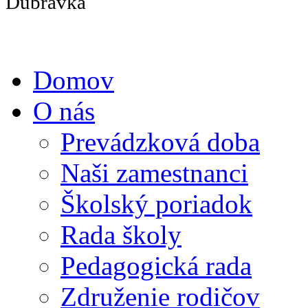
Domov
O nás
Prevádzková doba
Naši zamestnanci
Školský poriadok
Rada školy
Pedagogická rada
Združenie rodičov