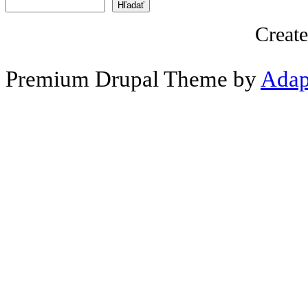
Vyhľadávanie
Creat
Premium Drupal Theme by
Adap