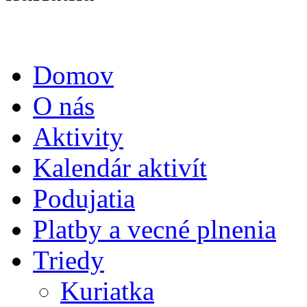
Domov
O nás
Aktivity
Kalendár aktivít
Podujatia
Platby a vecné plnenia
Triedy
Kuriatka