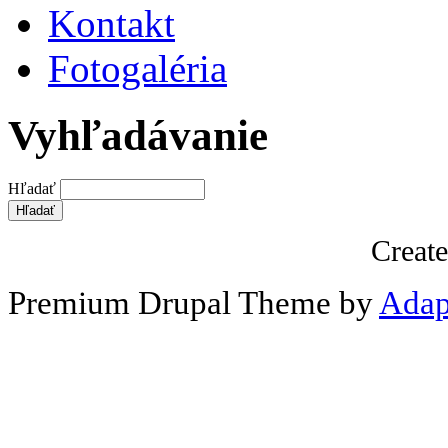
Kontakt
Fotogaléria
Vyhľadávanie
Hľadať
Creat
Premium Drupal Theme by
Adap