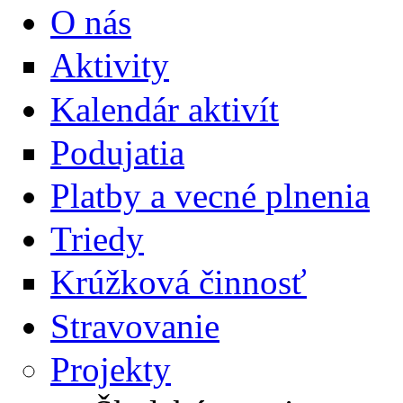
O nás
Aktivity
Kalendár aktivít
Podujatia
Platby a vecné plnenia
Triedy
Krúžková činnosť
Stravovanie
Projekty